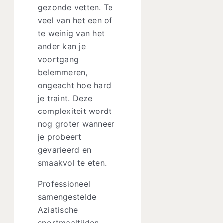
gezonde vetten. Te
veel van het een of
te weinig van het
ander kan je
voortgang
belemmeren,
ongeacht hoe hard
je traint. Deze
complexiteit wordt
nog groter wanneer
je probeert
gevarieerd en
smaakvol te eten.
Professioneel
samengestelde
Aziatische
sportmaaltijden