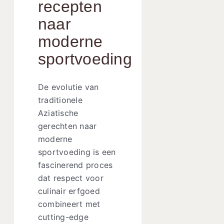
recepten
naar
moderne
sportvoeding
De evolutie van
traditionele
Aziatische
gerechten naar
moderne
sportvoeding is een
fascinerend proces
dat respect voor
culinair erfgoed
combineert met
cutting-edge