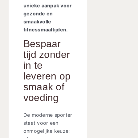
unieke aanpak voor
gezonde en
smaakvolle
fitnessmaaltijden.
Bespaar
tijd zonder
in te
leveren op
smaak of
voeding
De moderne sporter
staat voor een
onmogelijke keuze: