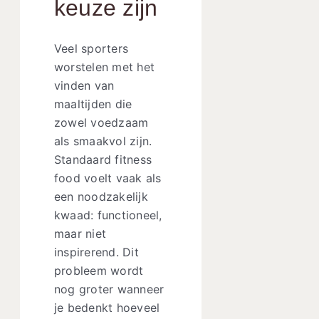
keuze zijn
Veel sporters
worstelen met het
vinden van
maaltijden die
zowel voedzaam
als smaakvol zijn.
Standaard fitness
food voelt vaak als
een noodzakelijk
kwaad: functioneel,
maar niet
inspirerend. Dit
probleem wordt
nog groter wanneer
je bedenkt hoeveel