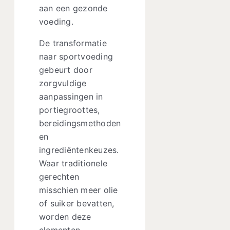
aan een gezonde
voeding.
De transformatie
naar sportvoeding
gebeurt door
zorgvuldige
aanpassingen in
portiegroottes,
bereidingsmethoden
en
ingrediëntenkeuzes.
Waar traditionele
gerechten
misschien meer olie
of suiker bevatten,
worden deze