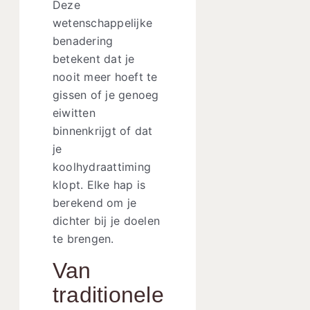
Deze
wetenschappelijke
benadering
betekent dat je
nooit meer hoeft te
gissen of je genoeg
eiwitten
binnenkrijgt of dat
je
koolhydraattiming
klopt. Elke hap is
berekend om je
dichter bij je doelen
te brengen.
Van
traditionele