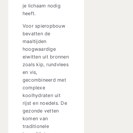
je lichaam nodig
heeft.
Voor spieropbouw
bevatten de
maaltijden
hoogwaardige
eiwitten uit bronnen
zoals kip, rundvlees
en vis,
gecombineerd met
complexe
koolhydraten uit
rijst en noedels. De
gezonde vetten
komen van
traditionele