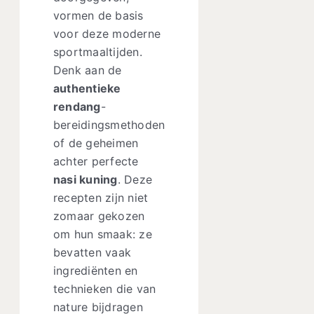
vormen de basis
voor deze moderne
sportmaaltijden.
Denk aan de
authentieke
rendang
-
bereidingsmethoden
of de geheimen
achter perfecte
nasi kuning
. Deze
recepten zijn niet
zomaar gekozen
om hun smaak: ze
bevatten vaak
ingrediënten en
technieken die van
nature bijdragen