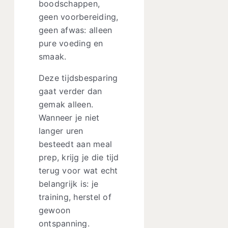
boodschappen,
geen voorbereiding,
geen afwas: alleen
pure voeding en
smaak.
Deze tijdsbesparing
gaat verder dan
gemak alleen.
Wanneer je niet
langer uren
besteedt aan meal
prep, krijg je die tijd
terug voor wat echt
belangrijk is: je
training, herstel of
gewoon
ontspanning.