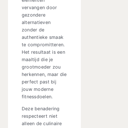
elementen
vervangen door
gezondere
alternatieven
zonder de
authentieke smaak
te compromitteren.
Het resultaat is een
maaltijd die je
grootmoeder zou
herkennen, maar die
perfect past bij
jouw moderne
fitnessdoelen.
Deze benadering
respecteert niet
alleen de culinaire