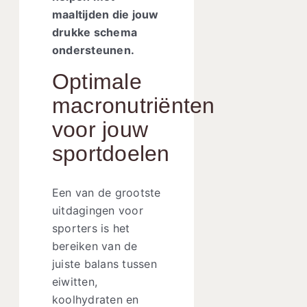
maaltijden die jouw
drukke schema
ondersteunen.
Optimale
macronutriënten
voor jouw
sportdoelen
Een van de grootste
uitdagingen voor
sporters is het
bereiken van de
juiste balans tussen
eiwitten,
koolhydraten en