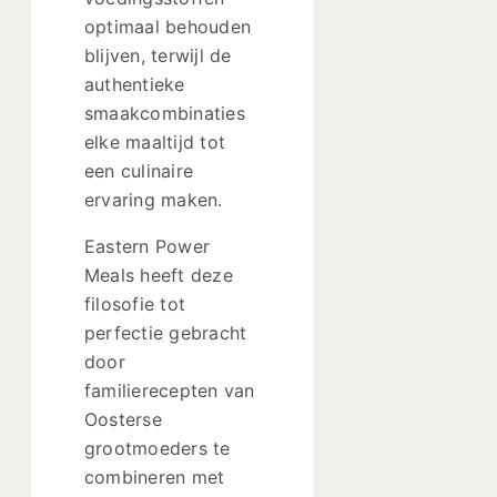
optimaal behouden
blijven, terwijl de
authentieke
smaakcombinaties
elke maaltijd tot
een culinaire
ervaring maken.
Eastern Power
Meals heeft deze
filosofie tot
perfectie gebracht
door
familierecepten van
Oosterse
grootmoeders te
combineren met