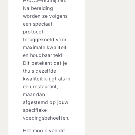
HACCP-richtlijnen.
Na bereiding
worden ze volgens
een speciaal
protocol
teruggekoeld voor
maximale kwaliteit
en houdbaarheid.
Dit betekent dat je
thuis dezelfde
kwaliteit krijgt als in
een restaurant,
maar dan
afgestemd op jouw
specifieke
voedingsbehoeften.
Het mooie van dit