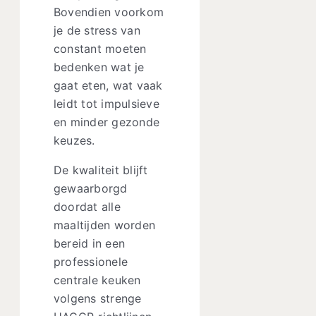
Bovendien voorkom
je de stress van
constant moeten
bedenken wat je
gaat eten, wat vaak
leidt tot impulsieve
en minder gezonde
keuzes.
De kwaliteit blijft
gewaarborgd
doordat alle
maaltijden worden
bereid in een
professionele
centrale keuken
volgens strenge