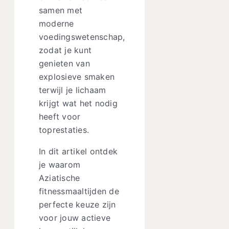
samen met
moderne
voedingswetenschap,
zodat je kunt
genieten van
explosieve smaken
terwijl je lichaam
krijgt wat het nodig
heeft voor
toprestaties.
In dit artikel ontdek
je waarom
Aziatische
fitnessmaaltijden de
perfecte keuze zijn
voor jouw actieve