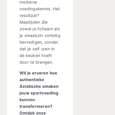
moderne
voedingskennis. Het
resultaat?
Maaltijden die
zowel je lichaam als
je smaakzin volledig
bevredigen, zonder
dat je zelf uren in
de keuken hoeft
door te brengen.
Wil je ervaren hoe
authentieke
Aziatische smaken
jouw sportvoeding
kunnen
transformeren?
Ontdek onze