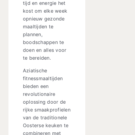
tijd en energie het
kost om elke week
opnieuw gezonde
maaltijden te
plannen,
boodschappen te
doen en alles voor
te bereiden.
Aziatische
fitnessmaaltijden
bieden een
revolutionaire
oplossing door de
rijke smaakprofielen
van de traditionele
Oosterse keuken te
combineren met