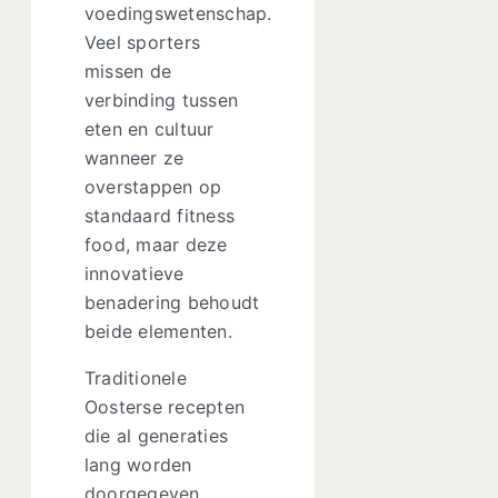
voedingswetenschap.
Veel sporters
missen de
verbinding tussen
eten en cultuur
wanneer ze
overstappen op
standaard fitness
food, maar deze
innovatieve
benadering behoudt
beide elementen.
Traditionele
Oosterse recepten
die al generaties
lang worden
doorgegeven,