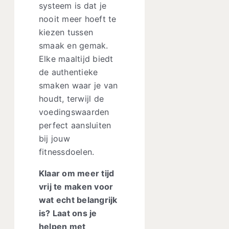
systeem is dat je
nooit meer hoeft te
kiezen tussen
smaak en gemak.
Elke maaltijd biedt
de authentieke
smaken waar je van
houdt, terwijl de
voedingswaarden
perfect aansluiten
bij jouw
fitnessdoelen.
Klaar om meer tijd
vrij te maken voor
wat echt belangrijk
is? Laat ons je
helpen met