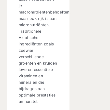
je
macronutriëntenbehoeften,
maar ook rijk is aan
micronutriënten.
Traditionele
Aziatische
ingrediënten zoals
zeewier,
verschillende
groenten en kruiden
leveren essentiële
vitaminen en
mineralen die
bijdragen aan
optimale prestaties
en herstel.