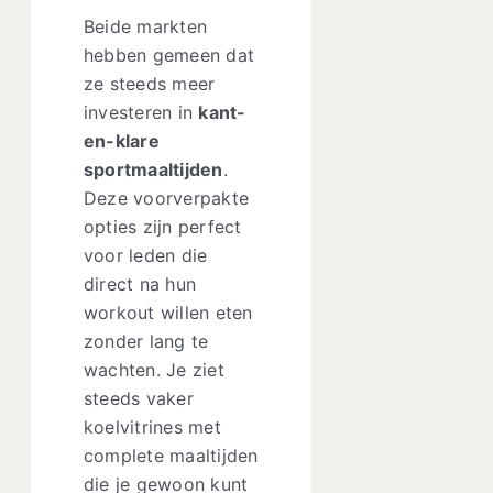
Beide markten
hebben gemeen dat
ze steeds meer
investeren in
kant-
en-klare
sportmaaltijden
.
Deze voorverpakte
opties zijn perfect
voor leden die
direct na hun
workout willen eten
zonder lang te
wachten. Je ziet
steeds vaker
koelvitrines met
complete maaltijden
die je gewoon kunt