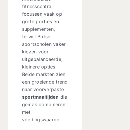
fitnesscentra
focussen vaak op
grote porties en
supplementen,
terwijl Britse
sportscholen vaker
kiezen voor
uitgebalanceerde,
kleinere opties.
Beide markten zien
een groeiende trend
naar voorverpakte
sportmaaltijden
die
gemak combineren
met
voedingswaarde.