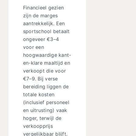
Financieel gezien
zijn de marges
aantrekkelijk. Een
sportschool betaalt
ongeveer €3–4
voor een
hoogwaardige kant-
en-klare maaltijd en
verkoopt die voor
€7–9. Bij verse
bereiding liggen de
totale kosten
(inclusief personeel
en uitrusting) vaak
hoger, terwijl de
verkoopprijs
vergelijkbaar blijft.