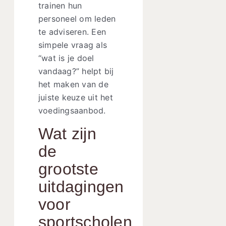
trainen hun
personeel om leden
te adviseren. Een
simpele vraag als
“wat is je doel
vandaag?” helpt bij
het maken van de
juiste keuze uit het
voedingsaanbod.
Wat zijn
de
grootste
uitdagingen
voor
sportscholen