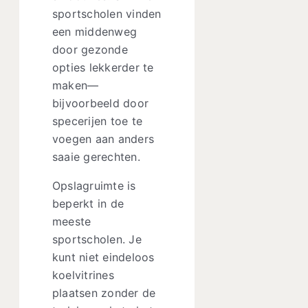
sportscholen vinden
een middenweg
door gezonde
opties lekkerder te
maken—
bijvoorbeeld door
specerijen toe te
voegen aan anders
saaie gerechten.
Opslagruimte is
beperkt in de
meeste
sportscholen. Je
kunt niet eindeloos
koelvitrines
plaatsen zonder de