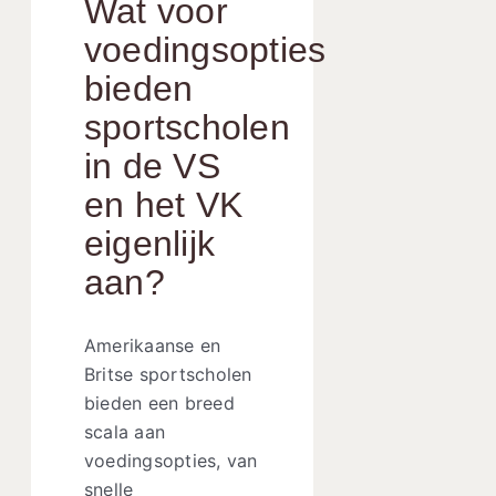
Wat voor
voedingsopties
bieden
sportscholen
in de VS
en het VK
eigenlijk
aan?
Amerikaanse en
Britse sportscholen
bieden een breed
scala aan
voedingsopties, van
snelle