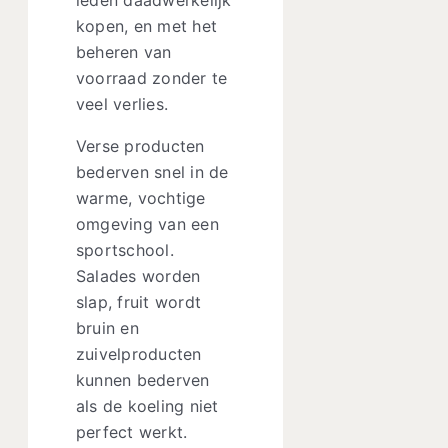
leden daadwerkelijk
kopen, en met het
beheren van
voorraad zonder te
veel verlies.
Verse producten
bederven snel in de
warme, vochtige
omgeving van een
sportschool.
Salades worden
slap, fruit wordt
bruin en
zuivelproducten
kunnen bederven
als de koeling niet
perfect werkt.