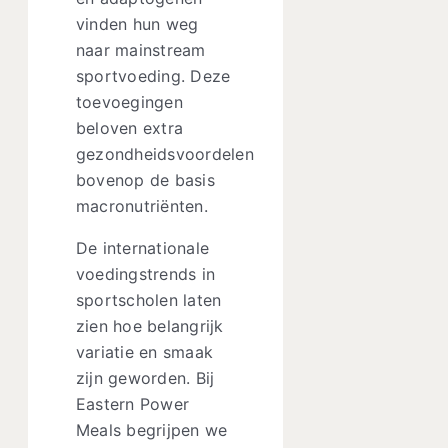
vinden hun weg
naar mainstream
sportvoeding. Deze
toevoegingen
beloven extra
gezondheidsvoordelen
bovenop de basis
macronutriënten.
De internationale
voedingstrends in
sportscholen laten
zien hoe belangrijk
variatie en smaak
zijn geworden. Bij
Eastern Power
Meals begrijpen we