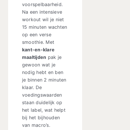
voorspelbaarheid.
Na een intensieve
workout wil je niet
15 minuten wachten
op een verse
smoothie. Met
kant-en-klare
maaltijden
pak je
gewoon wat je
nodig hebt en ben
je binnen 2 minuten
klaar. De
voedingswaarden
staan duidelijk op
het label, wat helpt
bij het bijhouden
van macro’s.