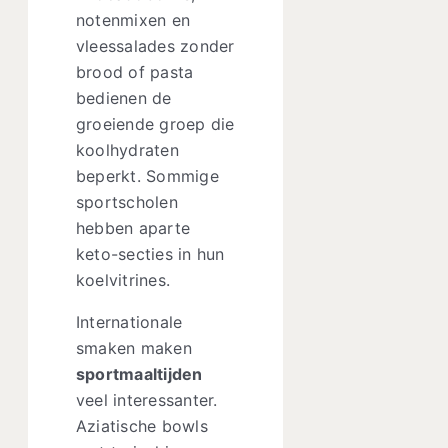
notenmixen en
vleessalades zonder
brood of pasta
bedienen de
groeiende groep die
koolhydraten
beperkt. Sommige
sportscholen
hebben aparte
keto-secties in hun
koelvitrines.
Internationale
smaken maken
sportmaaltijden
veel interessanter.
Aziatische bowls