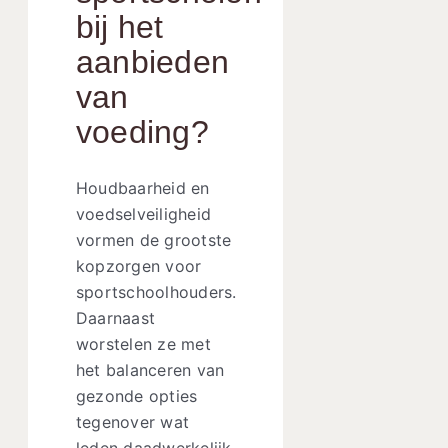
bij het
aanbieden
van
voeding?
Houdbaarheid en
voedselveiligheid
vormen de grootste
kopzorgen voor
sportschoolhouders.
Daarnaast
worstelen ze met
het balanceren van
gezonde opties
tegenover wat