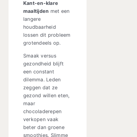
Kant-en-klare
maaltijden
met een
langere
houdbaarheid
lossen dit probleem
grotendeels op.
Smaak versus
gezondheid blijft
een constant
dilemma. Leden
zeggen dat ze
gezond willen eten,
maar
chocoladerepen
verkopen vaak
beter dan groene
smoothies. Slimme