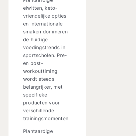
eiwitten, keto-
vriendelijke opties
en internationale
smaken domineren
de huidige
voedingstrends in
sportscholen. Pre-
en post-
workouttiming
wordt steeds
belangrijker, met
specifieke
producten voor
verschillende
trainingsmomenten.
Plantaardige