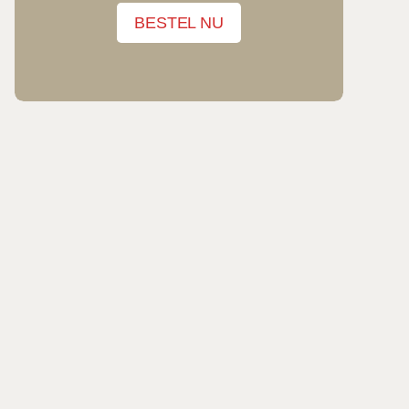
BESTEL NU