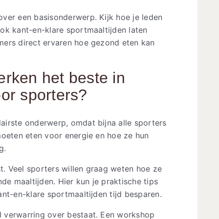
ver een basisonderwerp. Kijk hoe je leden
ok kant-en-klare sportmaaltijden laten
mers direct ervaren hoe gezond eten kan
rken het beste in
or sporters?
lairste onderwerp, omdat bijna alle sporters
moeten eten voor energie en hoe ze hun
g.
st. Veel sporters willen graag weten hoe ze
 maaltijden. Hier kun je praktische tips
nt-en-klare sportmaaltijden tijd besparen.
 verwarring over bestaat. Een workshop