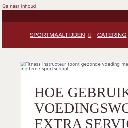
Ga naar inhoud
SPORTMAALTIJDEN
CATERING
HOE GEBRUIK
VOEDINGSWO
EXTRA SERVIC