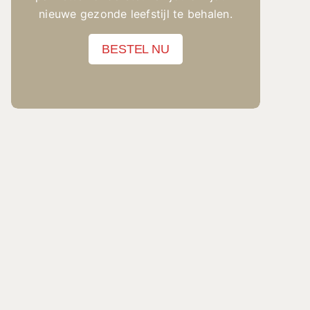
nieuwe gezonde leefstijl te behalen.
BESTEL NU