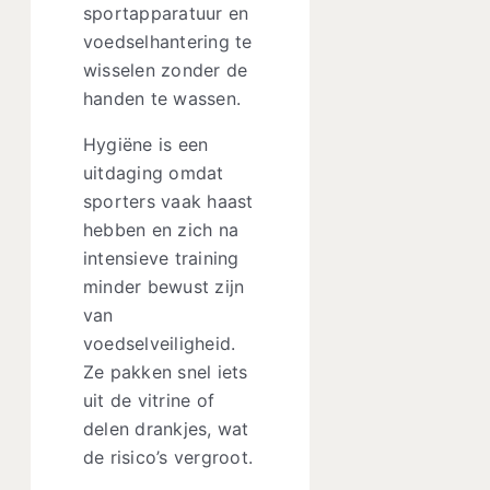
sportapparatuur en
voedselhantering te
wisselen zonder de
handen te wassen.
Hygiëne is een
uitdaging omdat
sporters vaak haast
hebben en zich na
intensieve training
minder bewust zijn
van
voedselveiligheid.
Ze pakken snel iets
uit de vitrine of
delen drankjes, wat
de risico’s vergroot.