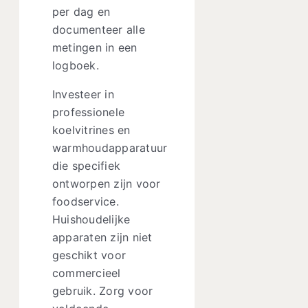
per dag en
documenteer alle
metingen in een
logboek.
Investeer in
professionele
koelvitrines en
warmhoudapparatuur
die specifiek
ontworpen zijn voor
foodservice.
Huishoudelijke
apparaten zijn niet
geschikt voor
commercieel
gebruik. Zorg voor