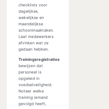
checklists voor
dagelijkse,
wekelijkse en
maandelijkse
schoonmaaktaken.
Laat medewerkers
afvinken wat ze
gedaan hebben.
Trainingsregistraties
bewijzen dat
personeel is
opgeleid in
voedselveiligheid.
Noteer welke
training iemand
gevolgd heeft,