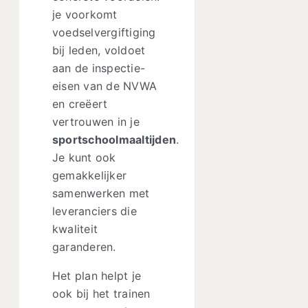
je voorkomt
voedselvergiftiging
bij leden, voldoet
aan de inspectie-
eisen van de NVWA
en creëert
vertrouwen in je
sportschoolmaaltijden
.
Je kunt ook
gemakkelijker
samenwerken met
leveranciers die
kwaliteit
garanderen.
Het plan helpt je
ook bij het trainen