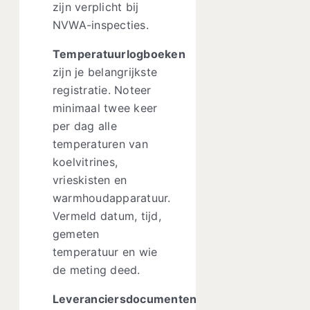
zijn verplicht bij
NVWA-inspecties.
Temperatuurlogboeken
zijn je belangrijkste
registratie. Noteer
minimaal twee keer
per dag alle
temperaturen van
koelvitrines,
vrieskisten en
warmhoudapparatuur.
Vermeld datum, tijd,
gemeten
temperatuur en wie
de meting deed.
Leveranciersdocumenten