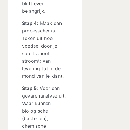
blijft even
belangrijk.
Stap 4:
Maak een
processchema.
Teken uit hoe
voedsel door je
sportschool
stroomt: van
levering tot in de
mond van je klant.
Stap 5:
Voer een
gevarenanalyse uit.
Waar kunnen
biologische
(bacteriën),
chemische