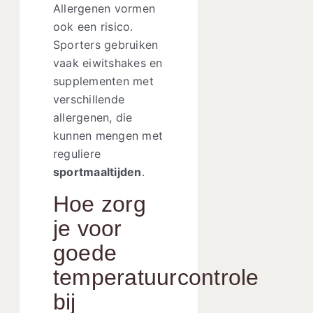
Allergenen vormen
ook een risico.
Sporters gebruiken
vaak eiwitshakes en
supplementen met
verschillende
allergenen, die
kunnen mengen met
reguliere
sportmaaltijden
.
Hoe zorg
je voor
goede
temperatuurcontrole
bij