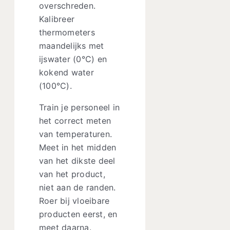
overschreden.
Kalibreer
thermometers
maandelijks met
ijswater (0°C) en
kokend water
(100°C).
Train je personeel in
het correct meten
van temperaturen.
Meet in het midden
van het dikste deel
van het product,
niet aan de randen.
Roer bij vloeibare
producten eerst, en
meet daarna.