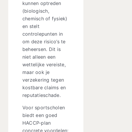
kunnen optreden
(biologisch,
chemisch of fysiek)
en stelt
controlepunten in
om deze risico’s te
beheersen. Dit is
niet alleen een
wettelijke vereiste,
maar ook je
verzekering tegen
kostbare claims en
reputatieschade.
Voor sportscholen
biedt een goed
HACCP-plan
concrete voordelen: