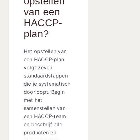
opstellen
van een
HACCP-
plan?
Het opstellen van
een HACCP-plan
volgt zeven
standaardstappen
die je systematisch
doorloopt. Begin
met het
samenstellen van
een HACCP-team
en beschrijf alle
producten en