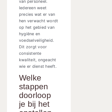
van personeel.
Iedereen weet
precies wat er van
hen verwacht wordt
op het gebied van
hygiëne en
voedselveiligheid.
Dit zorgt voor
consistente
kwaliteit, ongeacht
wie er dienst heeft.
Welke
stappen
doorloop
je bij het