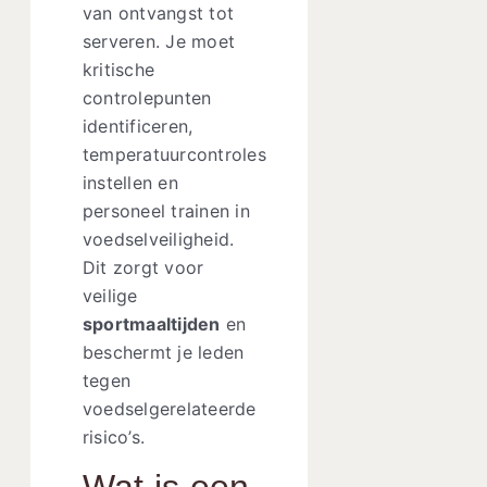
van ontvangst tot
serveren. Je moet
kritische
controlepunten
identificeren,
temperatuurcontroles
instellen en
personeel trainen in
voedselveiligheid.
Dit zorgt voor
veilige
sportmaaltijden
en
beschermt je leden
tegen
voedselgerelateerde
risico’s.