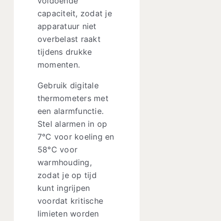
voldoende
capaciteit, zodat je
apparatuur niet
overbelast raakt
tijdens drukke
momenten.
Gebruik digitale
thermometers met
een alarmfunctie.
Stel alarmen in op
7°C voor koeling en
58°C voor
warmhouding,
zodat je op tijd
kunt ingrijpen
voordat kritische
limieten worden