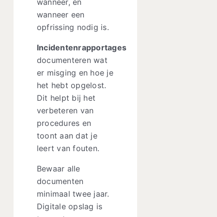
wanneer, en
wanneer een
opfrissing nodig is.
Incidentenrapportages
documenteren wat
er misging en hoe je
het hebt opgelost.
Dit helpt bij het
verbeteren van
procedures en
toont aan dat je
leert van fouten.
Bewaar alle
documenten
minimaal twee jaar.
Digitale opslag is