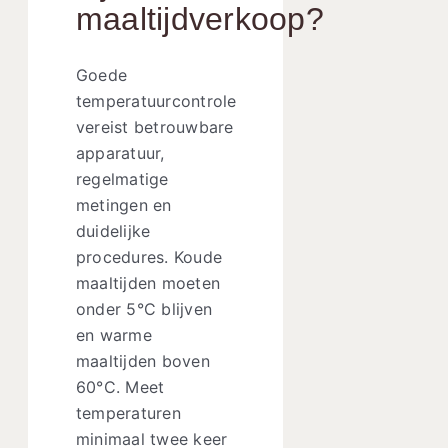
maaltijdverkoop?
Goede
temperatuurcontrole
vereist betrouwbare
apparatuur,
regelmatige
metingen en
duidelijke
procedures. Koude
maaltijden moeten
onder 5°C blijven
en warme
maaltijden boven
60°C. Meet
temperaturen
minimaal twee keer