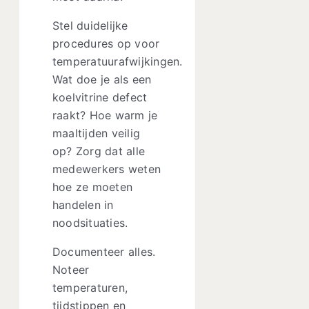
Stel duidelijke
procedures op voor
temperatuurafwijkingen.
Wat doe je als een
koelvitrine defect
raakt? Hoe warm je
maaltijden veilig
op? Zorg dat alle
medewerkers weten
hoe ze moeten
handelen in
noodsituaties.
Documenteer alles.
Noteer
temperaturen,
tijdstippen en