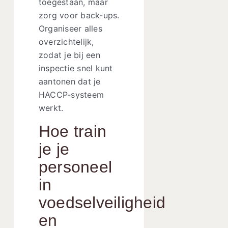
toegestaan, maar
zorg voor back-ups.
Organiseer alles
overzichtelijk,
zodat je bij een
inspectie snel kunt
aantonen dat je
HACCP-systeem
werkt.
Hoe train
je je
personeel
in
voedselveiligheid
en