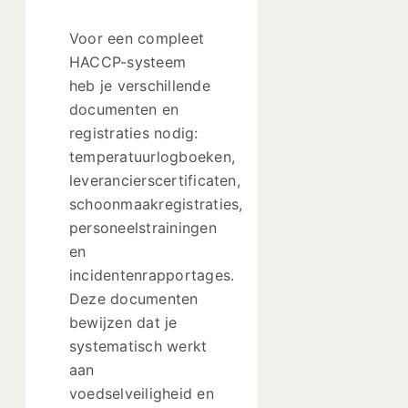
Voor een compleet
HACCP-systeem
heb je verschillende
documenten en
registraties nodig:
temperatuurlogboeken,
leverancierscertificaten,
schoonmaakregistraties,
personeelstrainingen
en
incidentenrapportages.
Deze documenten
bewijzen dat je
systematisch werkt
aan
voedselveiligheid en