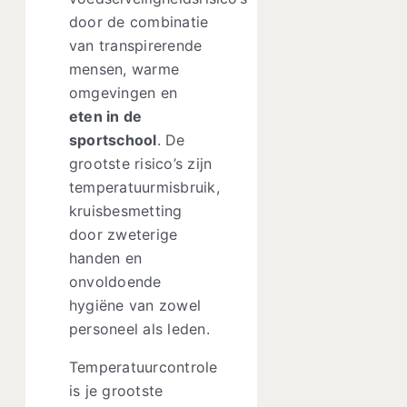
door de combinatie
van transpirerende
mensen, warme
omgevingen en
eten in de
sportschool
. De
grootste risico’s zijn
temperatuurmisbruik,
kruisbesmetting
door zweterige
handen en
onvoldoende
hygiëne van zowel
personeel als leden.
Temperatuurcontrole
is je grootste