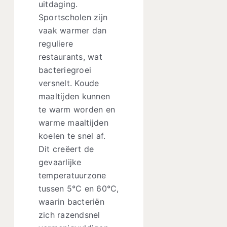
uitdaging.
Sportscholen zijn
vaak warmer dan
reguliere
restaurants, wat
bacteriegroei
versnelt. Koude
maaltijden kunnen
te warm worden en
warme maaltijden
koelen te snel af.
Dit creëert de
gevaarlijke
temperatuurzone
tussen 5°C en 60°C,
waarin bacteriën
zich razendsnel