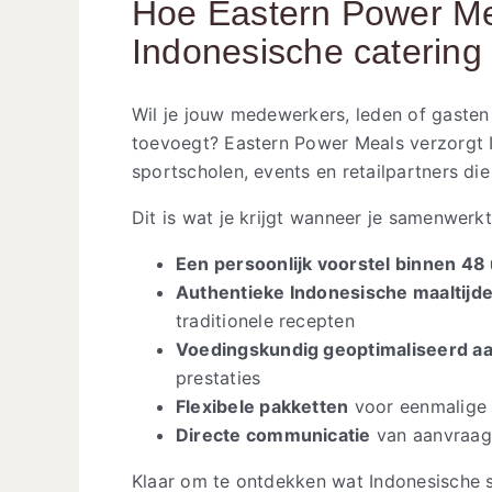
Hoe Eastern Power Me
Indonesische catering 
Wil je jouw medewerkers, leden of gasten 
toevoegt? Eastern Power Meals verzorgt I
sportscholen, events en retailpartners die
Dit is wat je krijgt wanneer je samenwerkt
Een persoonlijk voorstel binnen 48
Authentieke Indonesische maaltijd
traditionele recepten
Voedingskundig geoptimaliseerd a
prestaties
Flexibele pakketten
voor eenmalige
Directe communicatie
van aanvraag 
Klaar om te ontdekken wat Indonesische s