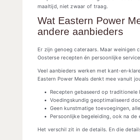
maaltijd, niet zwaar of traag.
Wat Eastern Power Me
andere aanbieders
Er zijn genoeg cateraars. Maar weinigen 
Oosterse recepten én persoonlijke servic
Veel aanbieders werken met kant-en-klare m
Eastern Power Meals denkt mee vanuit jo
Recepten gebaseerd op traditionele 
Voedingskundig geoptimaliseerd do
Geen kunstmatige toevoegingen, alle
Persoonlijke begeleiding, ook na de 
Het verschil zit in de details. En die detail