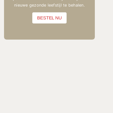
nieuwe gezonde leefstijl te behalen.
BESTEL NU