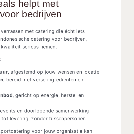
als helpt met
voor bedrijven
verrassen met catering die écht iets
ndonesische catering voor bedrijven,
 kwaliteit serieus nemen.
:
 uur
, afgestemd op jouw wensen en locatie
en
, bereid met verse ingrediënten en
anbod
, gericht op energie, herstel en
 events en doorlopende samenwerking
tot levering, zonder tussenpersonen
portcatering voor jouw organisatie kan