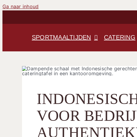
Ga naar inhoud
SPORTMAALTIJDEN
CATERING
INDONESISC
VOOR BEDRIJ
AUTHENTIEK