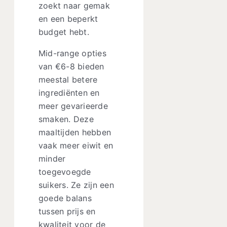
zoekt naar gemak
en een beperkt
budget hebt.
Mid-range opties
van €6-8 bieden
meestal betere
ingrediënten en
meer gevarieerde
smaken. Deze
maaltijden hebben
vaak meer eiwit en
minder
toegevoegde
suikers. Ze zijn een
goede balans
tussen prijs en
kwaliteit voor de