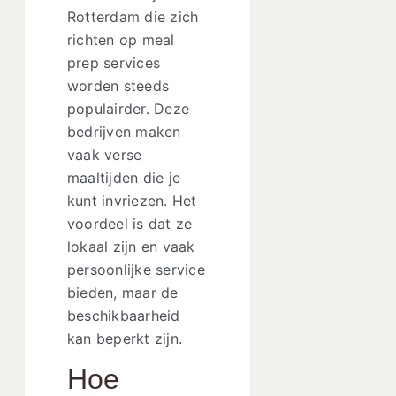
Rotterdam die zich
richten op meal
prep services
worden steeds
populairder. Deze
bedrijven maken
vaak verse
maaltijden die je
kunt invriezen. Het
voordeel is dat ze
lokaal zijn en vaak
persoonlijke service
bieden, maar de
beschikbaarheid
kan beperkt zijn.
Hoe