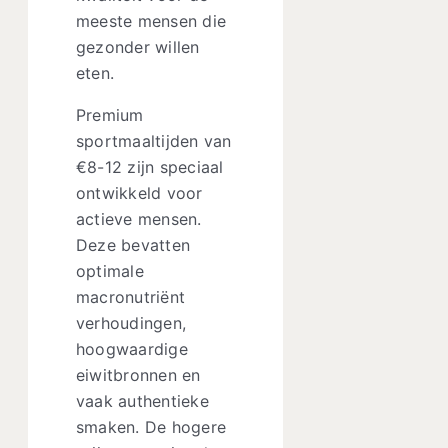
meeste mensen die
gezonder willen
eten.
Premium
sportmaaltijden van
€8-12 zijn speciaal
ontwikkeld voor
actieve mensen.
Deze bevatten
optimale
macronutriënt
verhoudingen,
hoogwaardige
eiwitbronnen en
vaak authentieke
smaken. De hogere