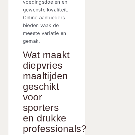
voedingsdoelen en
gewenste kwaliteit.
Online aanbieders
bieden vaak de
meeste variatie en
gemak.
Wat maakt
diepvries
maaltijden
geschikt
voor
sporters
en drukke
professionals?