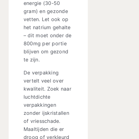
energie (30-50
gram) en gezonde
vetten. Let ook op
het natrium gehalte
– dit moet onder de
800mg per portie
blijven om gezond
te zijn.
De verpakking
vertelt veel over
kwaliteit. Zoek naar
luchtdichte
verpakkingen
zonder ijskristallen
of vriesschade.
Maaltijden die er
droog of verkleurd