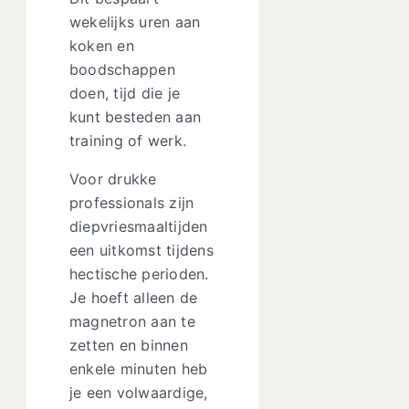
wekelijks uren aan
koken en
boodschappen
doen, tijd die je
kunt besteden aan
training of werk.
Voor drukke
professionals zijn
diepvriesmaaltijden
een uitkomst tijdens
hectische perioden.
Je hoeft alleen de
magnetron aan te
zetten en binnen
enkele minuten heb
je een volwaardige,