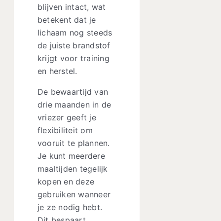
blijven intact, wat
betekent dat je
lichaam nog steeds
de juiste brandstof
krijgt voor training
en herstel.
De bewaartijd van
drie maanden in de
vriezer geeft je
flexibiliteit om
vooruit te plannen.
Je kunt meerdere
maaltijden tegelijk
kopen en deze
gebruiken wanneer
je ze nodig hebt.
Dit bespaart