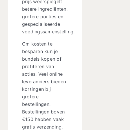
prijs weerspiegelt
betere ingrediënten,
grotere porties en
gespecialiseerde
voedingssamenstelling.
Om kosten te
besparen kun je
bundels kopen of
profiteren van
acties. Veel online
leveranciers bieden
kortingen bij
grotere
bestellingen.
Bestellingen boven
€150 hebben vaak
gratis verzending,