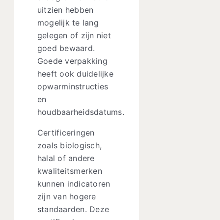
uitzien hebben
mogelijk te lang
gelegen of zijn niet
goed bewaard.
Goede verpakking
heeft ook duidelijke
opwarminstructies
en
houdbaarheidsdatums.
Certificeringen
zoals biologisch,
halal of andere
kwaliteitsmerken
kunnen indicatoren
zijn van hogere
standaarden. Deze