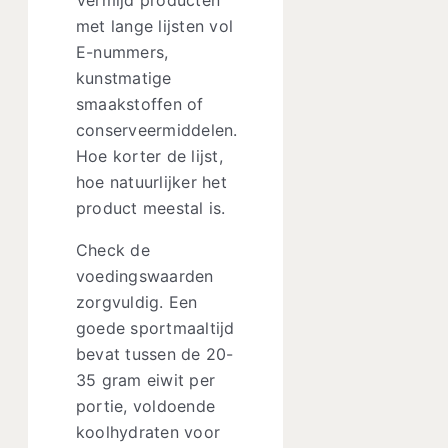
met lange lijsten vol
E-nummers,
kunstmatige
smaakstoffen of
conserveermiddelen.
Hoe korter de lijst,
hoe natuurlijker het
product meestal is.
Check de
voedingswaarden
zorgvuldig. Een
goede sportmaaltijd
bevat tussen de 20-
35 gram eiwit per
portie, voldoende
koolhydraten voor