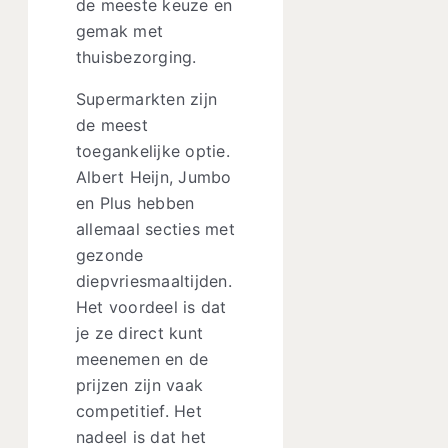
de meeste keuze en
gemak met
thuisbezorging.
Supermarkten zijn
de meest
toegankelijke optie.
Albert Heijn, Jumbo
en Plus hebben
allemaal secties met
gezonde
diepvriesmaaltijden.
Het voordeel is dat
je ze direct kunt
meenemen en de
prijzen zijn vaak
competitief. Het
nadeel is dat het