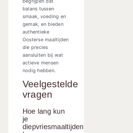
begrijpen dat
balans tussen
smaak, voeding en
gemak, en bieden
authentieke
Oosterse maaltijden
die precies
aansluiten bij wat
actieve mensen
nodig hebben.
Veelgestelde
vragen
Hoe lang kun
je
diepvriesmaaltijden