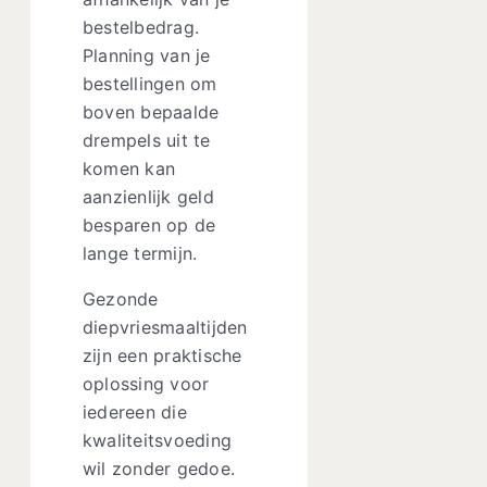
bestelbedrag.
Planning van je
bestellingen om
boven bepaalde
drempels uit te
komen kan
aanzienlijk geld
besparen op de
lange termijn.
Gezonde
diepvriesmaaltijden
zijn een praktische
oplossing voor
iedereen die
kwaliteitsvoeding
wil zonder gedoe.