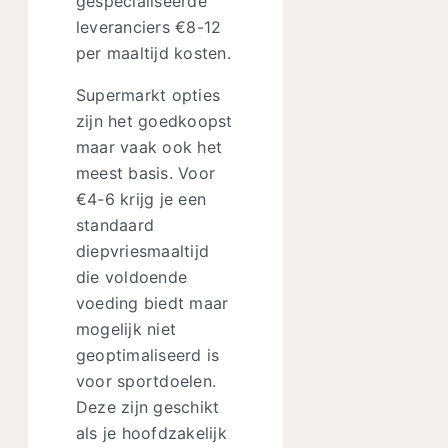
gespecialiseerde
leveranciers €8-12
per maaltijd kosten.
Supermarkt opties
zijn het goedkoopst
maar vaak ook het
meest basis. Voor
€4-6 krijg je een
standaard
diepvriesmaaltijd
die voldoende
voeding biedt maar
mogelijk niet
geoptimaliseerd is
voor sportdoelen.
Deze zijn geschikt
als je hoofdzakelijk