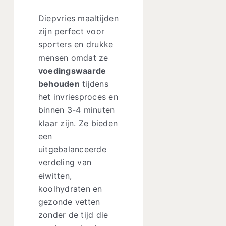
Diepvries maaltijden
zijn perfect voor
sporters en drukke
mensen omdat ze
voedingswaarde
behouden
tijdens
het invriesproces en
binnen 3-4 minuten
klaar zijn. Ze bieden
een
uitgebalanceerde
verdeling van
eiwitten,
koolhydraten en
gezonde vetten
zonder de tijd die