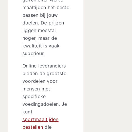
maaltijden het beste
passen bij jouw
doelen. De prijzen
liggen meestal
hoger, maar de
kwaliteit is vaak
superieur.
Online leveranciers
bieden de grootste
voordelen voor
mensen met
specifieke
voedingsdoelen. Je
kunt
sportmaaltijden
bestellen
die