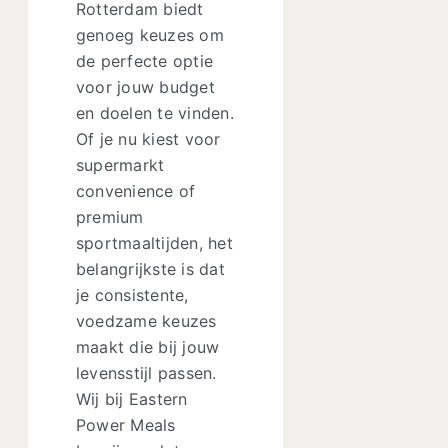
Rotterdam biedt
genoeg keuzes om
de perfecte optie
voor jouw budget
en doelen te vinden.
Of je nu kiest voor
supermarkt
convenience of
premium
sportmaaltijden, het
belangrijkste is dat
je consistente,
voedzame keuzes
maakt die bij jouw
levensstijl passen.
Wij bij Eastern
Power Meals