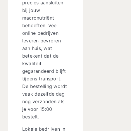
precies aansluiten
bij jouw
macronutriënt
behoeften. Veel
online bedrijven
leveren bevroren
aan huis, wat
betekent dat de
kwaliteit
gegarandeerd blijft
tijdens transport.
De bestelling wordt
vaak dezelfde dag
nog verzonden als
je voor 15:00
bestelt.
Lokale bedrijven in