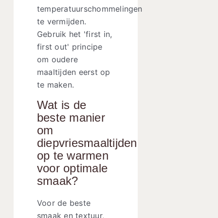
temperatuurschommelingen
te vermijden.
Gebruik het 'first in,
first out' principe
om oudere
maaltijden eerst op
te maken.
Wat is de
beste manier
om
diepvriesmaaltijden
op te warmen
voor optimale
smaak?
Voor de beste
smaak en textuur,