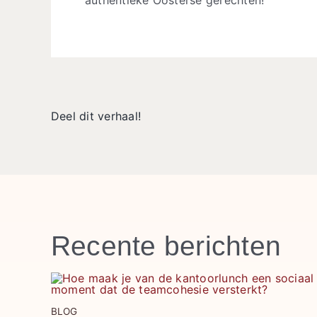
Deel dit verhaal!
Recente berichten
BLOG