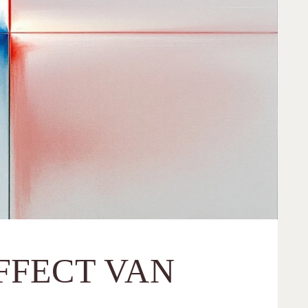
EFFECT VAN