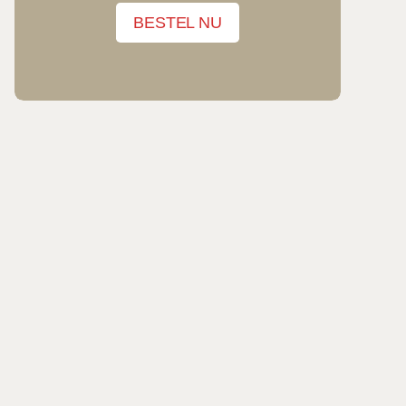
BESTEL NU