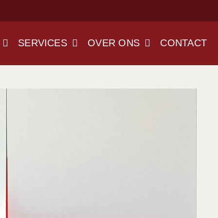
SERVICES
OVER ONS
CONTACT