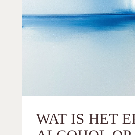
WAT IS HET 