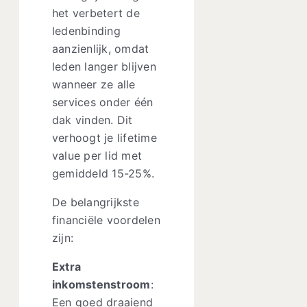
het verbetert de
ledenbinding
aanzienlijk, omdat
leden langer blijven
wanneer ze alle
services onder één
dak vinden. Dit
verhoogt je lifetime
value per lid met
gemiddeld 15-25%.
De belangrijkste
financiële voordelen
zijn:
Extra
inkomstenstroom
:
Een goed draaiend