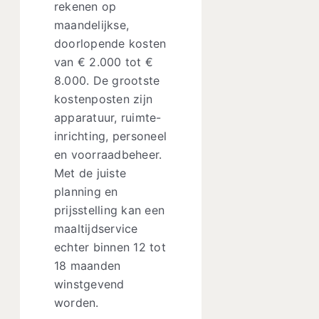
rekenen op
maandelijkse,
doorlopende kosten
van € 2.000 tot €
8.000. De grootste
kostenposten zijn
apparatuur, ruimte-
inrichting, personeel
en voorraadbeheer.
Met de juiste
planning en
prijsstelling kan een
maaltijdservice
echter binnen 12 tot
18 maanden
winstgevend
worden.