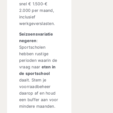
snel € 1.500-€
2.000 per maand,
inclusief
werkgeverslasten.
Seizoensvariatie
negeren
:
Sportscholen
hebben rustige
perioden waarin de
vraag naar
eten in
de sportschool
daalt. Stem je
voorraadbeheer
daarop af en houd
een buffer aan voor
mindere maanden.