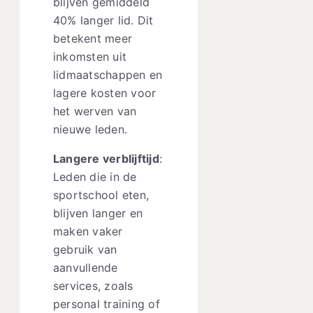
blijven gemiddeld
40% langer lid. Dit
betekent meer
inkomsten uit
lidmaatschappen en
lagere kosten voor
het werven van
nieuwe leden.
Langere verblijftijd
:
Leden die in de
sportschool eten,
blijven langer en
maken vaker
gebruik van
aanvullende
services, zoals
personal training of