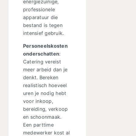
energiezuinige,
professionele
apparatuur die
bestand is tegen
intensief gebruik.
Personeelskosten
onderschatten
:
Catering vereist
meer arbeid dan je
denkt. Bereken
realistisch hoeveel
uren je nodig hebt
voor inkoop,
bereiding, verkoop
en schoonmaak.
Een parttime
medewerker kost al