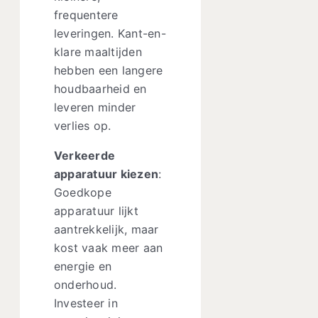
frequentere
leveringen. Kant-en-
klare maaltijden
hebben een langere
houdbaarheid en
leveren minder
verlies op.
Verkeerde
apparatuur kiezen
:
Goedkope
apparatuur lijkt
aantrekkelijk, maar
kost vaak meer aan
energie en
onderhoud.
Investeer in