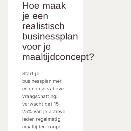
Hoe maak
je een
realistisch
businessplan
voor je
maaltijdconcept?
Start je
businessplan met
een conservatieve
vraagschatting:
verwacht dat 15-
25% van je actieve
leden regelmatig
maaltijden koopt.