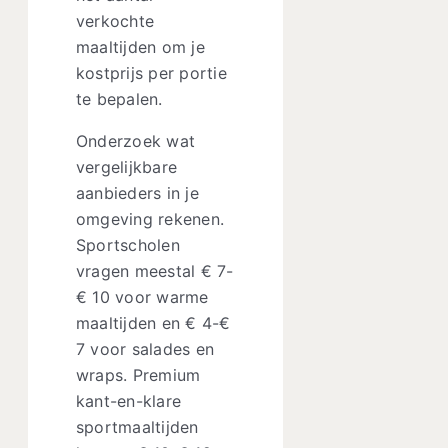
verkochte
maaltijden om je
kostprijs per portie
te bepalen.
Onderzoek wat
vergelijkbare
aanbieders in je
omgeving rekenen.
Sportscholen
vragen meestal € 7-
€ 10 voor warme
maaltijden en € 4-€
7 voor salades en
wraps. Premium
kant-en-klare
sportmaaltijden