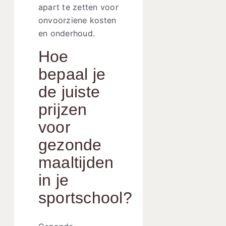
apart te zetten voor
onvoorziene kosten
en onderhoud.
Hoe
bepaal je
de juiste
prijzen
voor
gezonde
maaltijden
in je
sportschool?