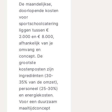
De maandelijkse,
doorlopende kosten
voor
sportschoolcatering
liggen tussen €
2.000 en € 8.000,
afhankelijk van je
omvang en
concept. De
grootste
kostenposten zijn
ingrediënten (30-
35% van de omzet),
personeel (25-30%)
en energiekosten.
Voor een duurzaam
maaltijdconcept