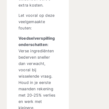
extra kosten.
Let vooral op deze
veelgemaakte
fouten:
Voedselverspilling
onderschatten
:
Verse ingrediënten
bederven sneller
dan verwacht,
vooral bij
wisselende vraag.
Houd in je eerste
maanden rekening
met 20-25% verlies
en werk met
kleinere,