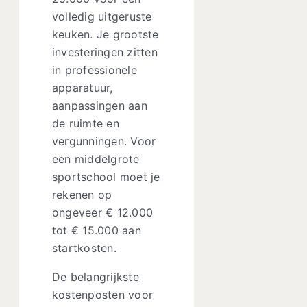
volledig uitgeruste
keuken. Je grootste
investeringen zitten
in professionele
apparatuur,
aanpassingen aan
de ruimte en
vergunningen. Voor
een middelgrote
sportschool moet je
rekenen op
ongeveer € 12.000
tot € 15.000 aan
startkosten.
De belangrijkste
kostenposten voor