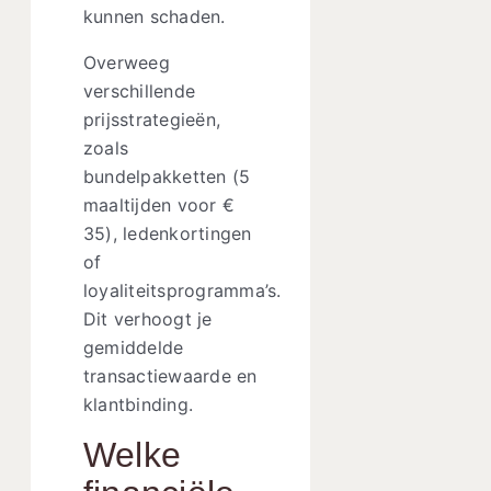
kunnen schaden.
Overweeg
verschillende
prijsstrategieën,
zoals
bundelpakketten (5
maaltijden voor €
35), ledenkortingen
of
loyaliteitsprogramma’s.
Dit verhoogt je
gemiddelde
transactiewaarde en
klantbinding.
Welke