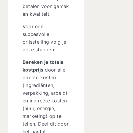
betalen voor gemak
en kwaliteit.
Voor een
succesvolle
prijsstelling volg je
deze stappen:
Bereken je totale
kostprijs
door alle
directe kosten
(ingrediënten,
verpakking, arbeid)
en indirecte kosten
(huur, energie,
marketing) op te
tellen. Deel dit door
het aantal