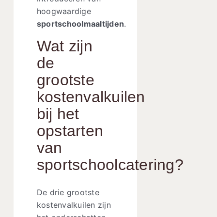
hoogwaardige
sportschoolmaaltijden
.
Wat zijn
de
grootste
kostenvalkuilen
bij het
opstarten
van
sportschoolcatering?
De drie grootste
kostenvalkuilen zijn