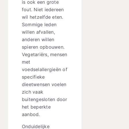
is ook een grote
fout. Niet iedereen
wil hetzelfde eten.
Sommige leden
willen afvallen,
anderen willen
spieren opbouwen.
Vegetariërs, mensen
met
voedselallergieën of
specifieke
dieetwensen voelen
zich vaak
buitengesloten door
het beperkte
aanbod.
Onduidelijke