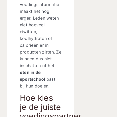
voedingsinformatie
maakt het nog
erger. Leden weten
niet hoeveel
eiwitten,
koolhydraten of
calorieën er in
producten zitten. Ze
kunnen dus niet
inschatten of het
eten in de
sportschool
past
bij hun doelen.
Hoe kies
je de juiste
voedingspartner