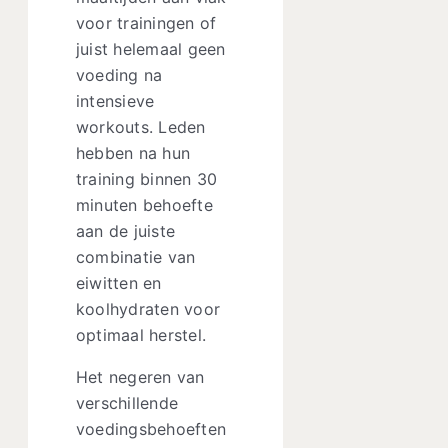
voor trainingen of
juist helemaal geen
voeding na
intensieve
workouts. Leden
hebben na hun
training binnen 30
minuten behoefte
aan de juiste
combinatie van
eiwitten en
koolhydraten voor
optimaal herstel.
Het negeren van
verschillende
voedingsbehoeften