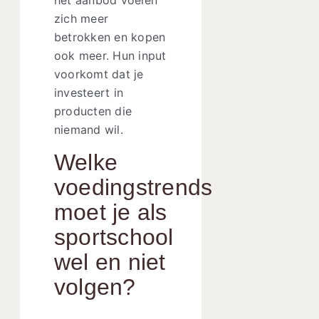
zich meer
betrokken en kopen
ook meer. Hun input
voorkomt dat je
investeert in
producten die
niemand wil.
Welke
voedingstrends
moet je als
sportschool
wel en niet
volgen?