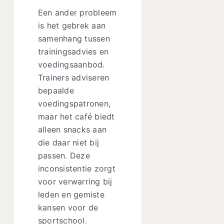
Een ander probleem
is het gebrek aan
samenhang tussen
trainingsadvies en
voedingsaanbod.
Trainers adviseren
bepaalde
voedingspatronen,
maar het café biedt
alleen snacks aan
die daar niet bij
passen. Deze
inconsistentie zorgt
voor verwarring bij
leden en gemiste
kansen voor de
sportschool.