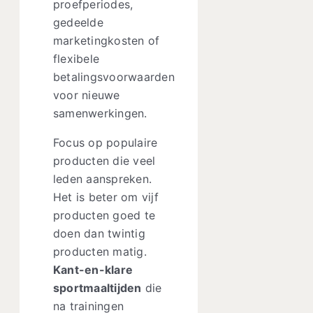
proefperiodes,
gedeelde
marketingkosten of
flexibele
betalingsvoorwaarden
voor nieuwe
samenwerkingen.
Focus op populaire
producten die veel
leden aanspreken.
Het is beter om vijf
producten goed te
doen dan twintig
producten matig.
Kant-en-klare
sportmaaltijden
die
na trainingen