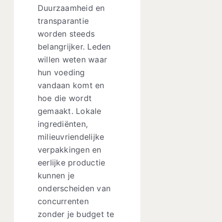
Duurzaamheid en
transparantie
worden steeds
belangrijker. Leden
willen weten waar
hun voeding
vandaan komt en
hoe die wordt
gemaakt. Lokale
ingrediënten,
milieuvriendelijke
verpakkingen en
eerlijke productie
kunnen je
onderscheiden van
concurrenten
zonder je budget te