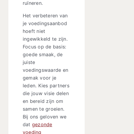
ruïneren.
Het verbeteren van
je voedingsaanbod
hoeft niet
ingewikkeld te zijn.
Focus op de basis:
goede smaak, de
juiste
voedingswaarde en
gemak voor je
leden. Kies partners
die jouw visie delen
en bereid zijn om
samen te groeien.
Bij ons geloven we
dat
gezonde
voeding