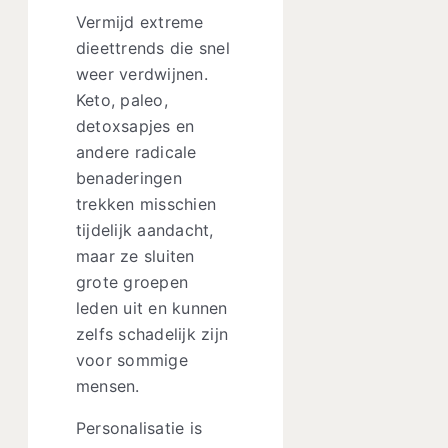
Vermijd extreme
dieettrends die snel
weer verdwijnen.
Keto, paleo,
detoxsapjes en
andere radicale
benaderingen
trekken misschien
tijdelijk aandacht,
maar ze sluiten
grote groepen
leden uit en kunnen
zelfs schadelijk zijn
voor sommige
mensen.
Personalisatie is