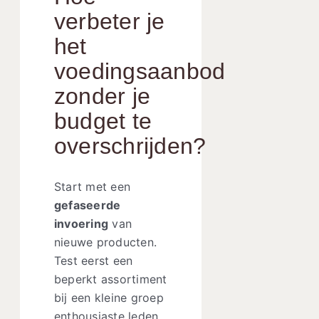
verbeter je
het
voedingsaanbod
zonder je
budget te
overschrijden?
Start met een
gefaseerde
invoering
van
nieuwe producten.
Test eerst een
beperkt assortiment
bij een kleine groep
enthousiaste leden.