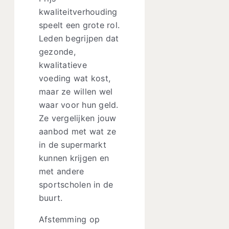
kwaliteitverhouding
speelt een grote rol.
Leden begrijpen dat
gezonde,
kwalitatieve
voeding wat kost,
maar ze willen wel
waar voor hun geld.
Ze vergelijken jouw
aanbod met wat ze
in de supermarkt
kunnen krijgen en
met andere
sportscholen in de
buurt.
Afstemming op