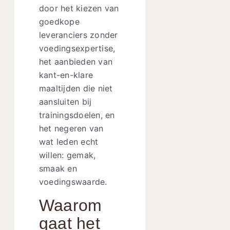
door het kiezen van
goedkope
leveranciers zonder
voedingsexpertise,
het aanbieden van
kant-en-klare
maaltijden die niet
aansluiten bij
trainingsdoelen, en
het negeren van
wat leden echt
willen: gemak,
smaak en
voedingswaarde.
Waarom
gaat het