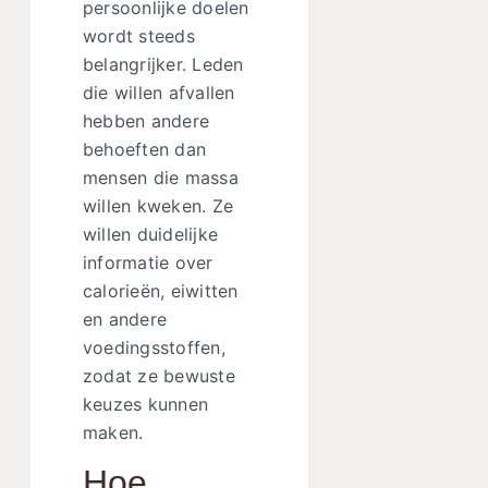
persoonlijke doelen
wordt steeds
belangrijker. Leden
die willen afvallen
hebben andere
behoeften dan
mensen die massa
willen kweken. Ze
willen duidelijke
informatie over
calorieën, eiwitten
en andere
voedingsstoffen,
zodat ze bewuste
keuzes kunnen
maken.
Hoe