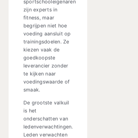
sportschooleigenaren
zijn experts in
fitness, maar
begrijpen niet hoe
voeding aansluit op
trainingsdoelen. Ze
kiezen vaak de
goedkoopste
leverancier zonder
te kijken naar
voedingswaarde of
smaak.
De grootste valkuil
is het
onderschatten van
ledenverwachtingen.
Leden verwachten