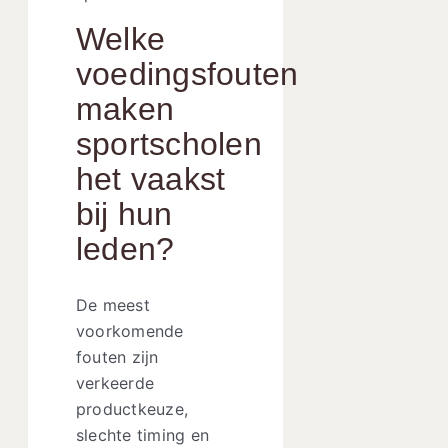
Welke
voedingsfouten
maken
sportscholen
het vaakst
bij hun
leden?
De meest
voorkomende
fouten zijn
verkeerde
productkeuze,
slechte timing en