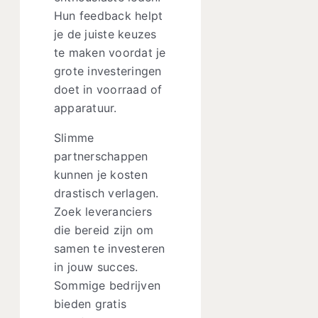
Hun feedback helpt
je de juiste keuzes
te maken voordat je
grote investeringen
doet in voorraad of
apparatuur.
Slimme
partnerschappen
kunnen je kosten
drastisch verlagen.
Zoek leveranciers
die bereid zijn om
samen te investeren
in jouw succes.
Sommige bedrijven
bieden gratis