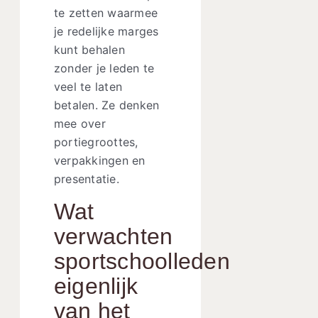
te zetten waarmee
je redelijke marges
kunt behalen
zonder je leden te
veel te laten
betalen. Ze denken
mee over
portiegroottes,
verpakkingen en
presentatie.
Wat
verwachten
sportschoolleden
eigenlijk
van het