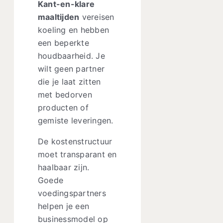
Kant-en-klare
maaltijden
vereisen
koeling en hebben
een beperkte
houdbaarheid. Je
wilt geen partner
die je laat zitten
met bedorven
producten of
gemiste leveringen.
De kostenstructuur
moet transparant en
haalbaar zijn.
Goede
voedingspartners
helpen je een
businessmodel op