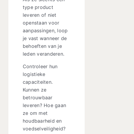
type product
leveren of niet
openstaan voor
aanpassingen, loop
je vast wanneer de
behoeften van je
leden veranderen.
Controleer hun
logistieke
capaciteiten.
Kunnen ze
betrouwbaar
leveren? Hoe gaan
ze om met
houdbaarheid en
voedselveiligheid?