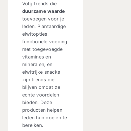
Volg trends die
duurzame waarde
toevoegen voor je
leden. Plantaardige
eiwitopties,
functionele voeding
met toegevoegde
vitamines en
mineralen, en
eiwitrijke snacks
zijn trends die
blijven omdat ze
echte voordelen
bieden. Deze
producten helpen
leden hun doelen te
bereiken.