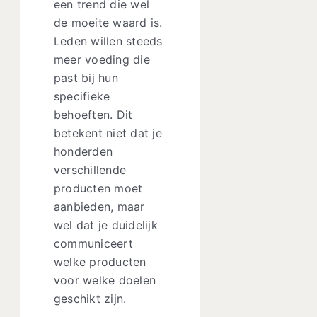
een trend die wel
de moeite waard is.
Leden willen steeds
meer voeding die
past bij hun
specifieke
behoeften. Dit
betekent niet dat je
honderden
verschillende
producten moet
aanbieden, maar
wel dat je duidelijk
communiceert
welke producten
voor welke doelen
geschikt zijn.