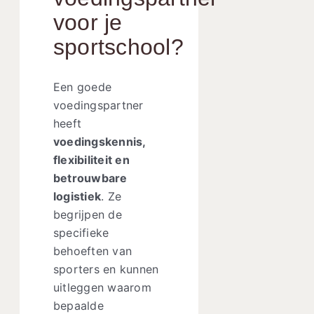
voor je
sportschool?
Een goede
voedingspartner
heeft
voedingskennis,
flexibiliteit en
betrouwbare
logistiek
. Ze
begrijpen de
specifieke
behoeften van
sporters en kunnen
uitleggen waarom
bepaalde