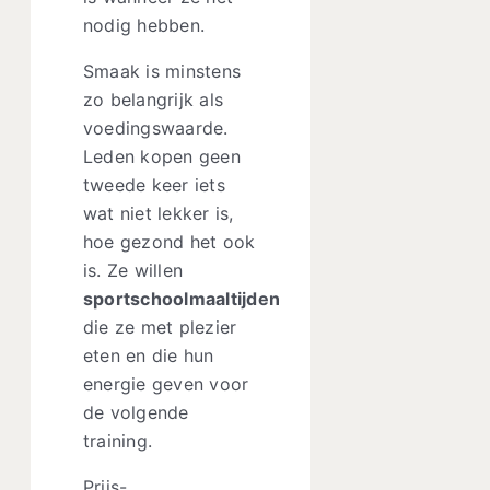
nodig hebben.
Smaak is minstens
zo belangrijk als
voedingswaarde.
Leden kopen geen
tweede keer iets
wat niet lekker is,
hoe gezond het ook
is. Ze willen
sportschoolmaaltijden
die ze met plezier
eten en die hun
energie geven voor
de volgende
training.
Prijs-